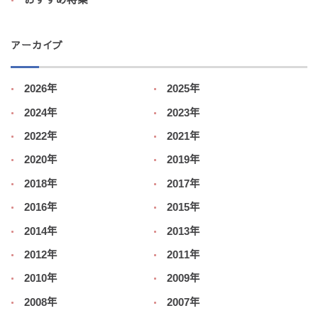
おすすめ特集
アーカイブ
2026年
2025年
2024年
2023年
2022年
2021年
2020年
2019年
2018年
2017年
2016年
2015年
2014年
2013年
2012年
2011年
2010年
2009年
2008年
2007年