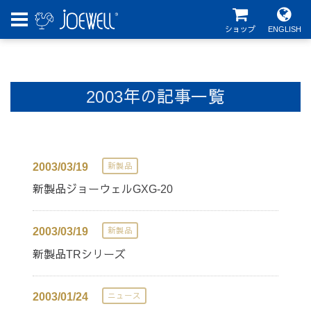
ショップ
ENGLISH
2003年の記事一覧
2003/03/19
新製品
新製品ジョーウェルGXG-20
2003/03/19
新製品
新製品TRシリーズ
2003/01/24
ニュース