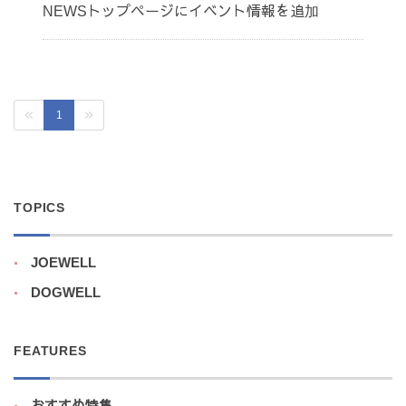
NEWSトップページにイベント情報を追加
1
TOPICS
JOEWELL
DOGWELL
FEATURES