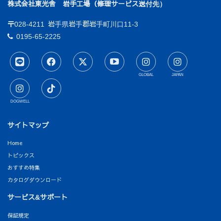
株式会社東光舎 岩手工場（修理サービス送付先）
〒028-4211
岩手県岩手郡岩手町川口11-3
0195-65-2225
GLOBAL
JAPAN
DOGWELL
サイトマップ
Home
トピックス
おすすめ特集
カタログダウンロード
サービス&サポート
保証規定