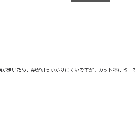
溝が無いため、髪が引っかかりにくいですが、カット率は均一