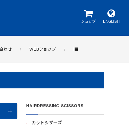
ショップ
ENGLISH
合わせ
WEBショップ
HAIRDRESSING SCISSORS
カットシザーズ