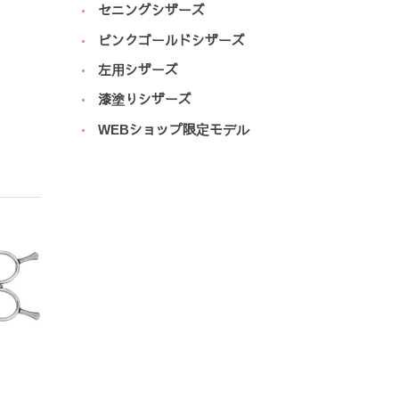
セニングシザーズ
ピンクゴールドシザーズ
左用シザーズ
漆塗りシザーズ
WEBショップ限定モデル