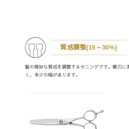
質感調整(15～30%)
髪の微妙な質感を調整するセニングです。櫛刃に
く、多少の幅があります。