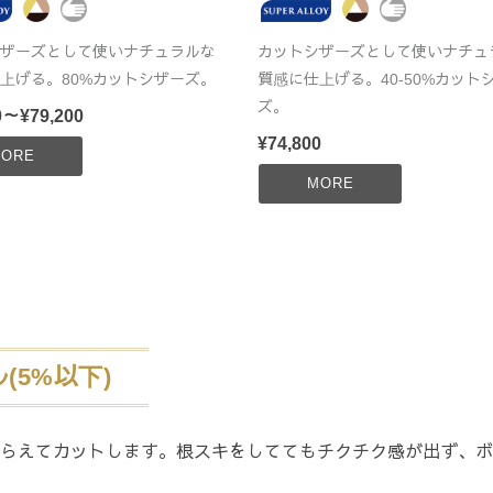
ザーズとして使いナチュラルな
カットシザーズとして使いナチュ
上げる。80%カットシザーズ。
質感に仕上げる。40-50%カット
ズ。
0～¥79,200
¥74,800
ORE
MORE
(5%以下)
とらえてカットします。根スキをしててもチクチク感が出ず、