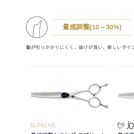
量感調整(10～30%)
髪が引っかかりにくく、抜けが良い、新しいタイ