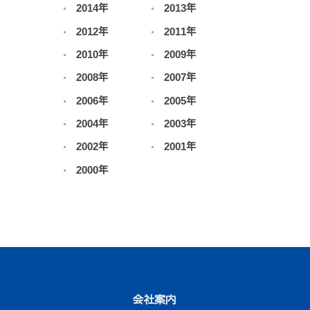
2014年
2013年
2012年
2011年
2010年
2009年
2008年
2007年
2006年
2005年
2004年
2003年
2002年
2001年
2000年
会社案内