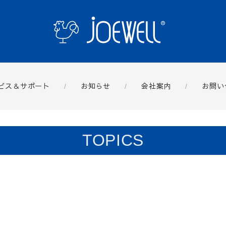
ビス＆サポート
お知らせ
会社案内
お問い
TOPICS