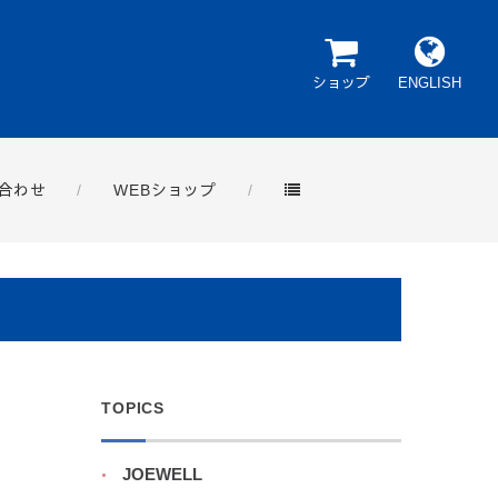
ショップ
ENGLISH
合わせ
WEBショップ
TOPICS
JOEWELL