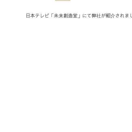
日本テレビ「未来創造堂」にて弊社が紹介されま