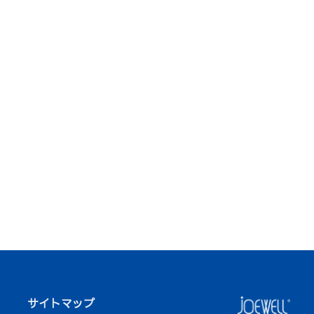
サイトマップ