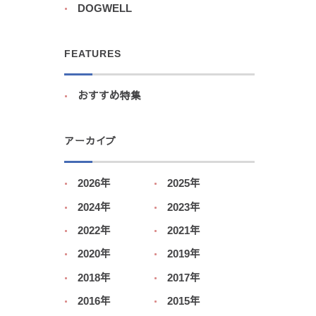
DOGWELL
FEATURES
おすすめ特集
アーカイブ
2026年
2025年
2024年
2023年
2022年
2021年
2020年
2019年
2018年
2017年
2016年
2015年