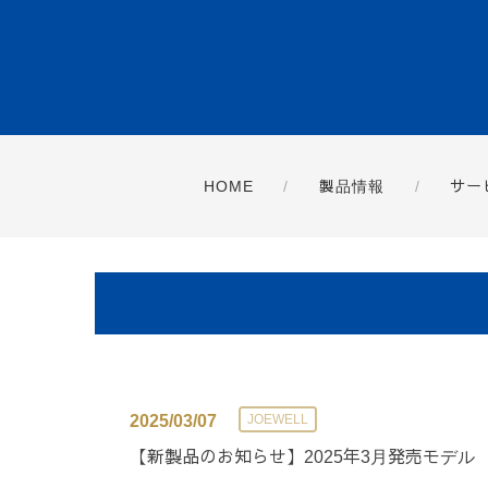
HOME
製品情報
サー
2025/03/07
JOEWELL
【新製品のお知らせ】2025年3月発売モデル