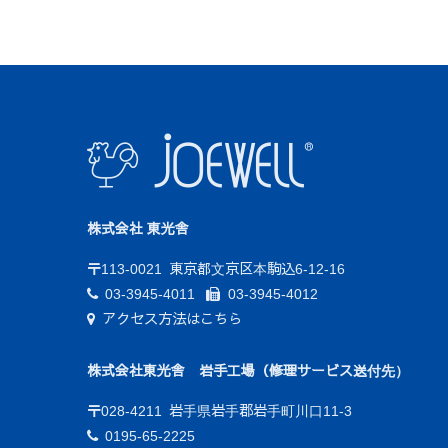
株式会社 東光舎
〒113-0021
東京都文京区本駒込6-12-16
03-3945-4011
03-3945-4012
アクセス方法はこちら
株式会社東光舎 岩手工場（修理サービス送付先）
〒028-4211
岩手県岩手郡岩手町川口11-3
0195-65-2225