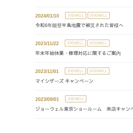
2024/01/10
JOEWELL
DOGWELL
令和6年能登半島地震で被災された皆様へ
2023/11/22
JOEWELL
DOGWELL
年末年始休業・修理対応に関するご案内
2023/11/01
JOEWELL
DOGWELL
マイシザーズ キャンペーン
2023/09/01
JOEWELL
ジョーウェル東京ショールーム 来店キャン