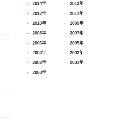
2014年
2013年
2012年
2011年
2010年
2009年
2008年
2007年
2006年
2005年
2004年
2003年
2002年
2001年
2000年