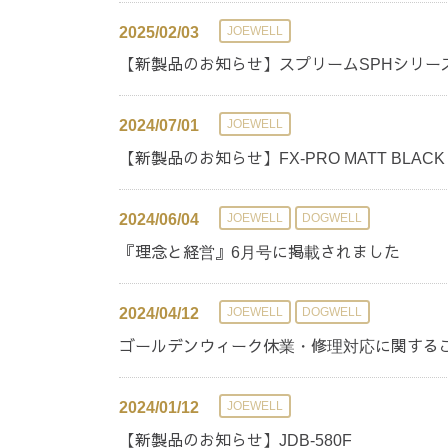
2025/02/03
JOEWELL
【新製品のお知らせ】スプリームSPHシリー
2024/07/01
JOEWELL
【新製品のお知らせ】FX-PRO MATT BLACK
2024/06/04
JOEWELL
DOGWELL
『理念と経営』6月号に掲載されました
2024/04/12
JOEWELL
DOGWELL
ゴールデンウィーク休業・修理対応に関する
2024/01/12
JOEWELL
【新製品のお知らせ】JDB-580F