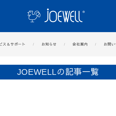
ビス＆サポート
お知らせ
会社案内
お問い
JOEWELLの記事一覧