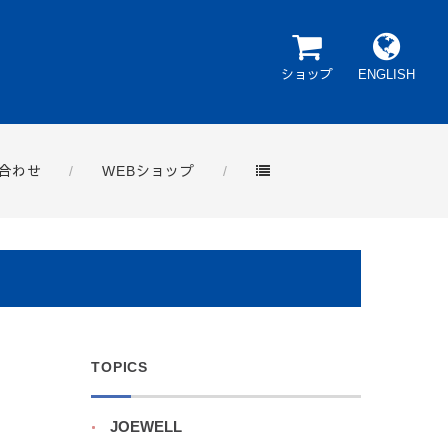
ショップ
ENGLISH
合わせ
WEBショップ
TOPICS
JOEWELL