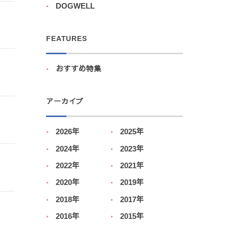
DOGWELL
FEATURES
おすすめ特集
アーカイブ
2026年
2025年
2024年
2023年
2022年
2021年
2020年
2019年
2018年
2017年
2016年
2015年