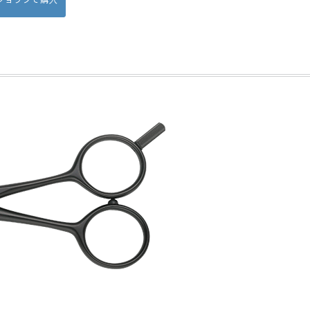
Bショップで購入