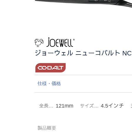
ジョーウェル ニューコバルト NC-4
仕様・価格
121mm
4.5インチ
全長…
サイズ…
製品概要