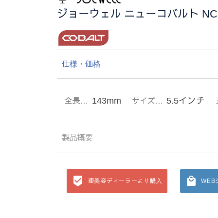
ジョーウェル ニューコバルト NC-5
仕様・価格
143mm
5.5インチ
全長…
サイズ…
製品概要
理美容ディーラーより購入
WE