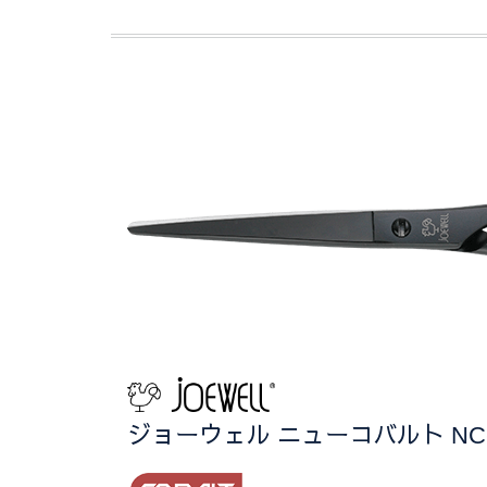
ジョーウェル ニューコバルト NC-