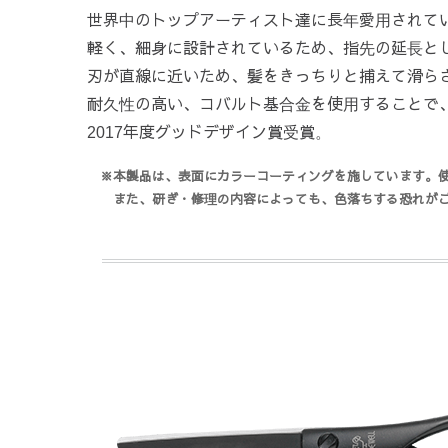
世界中のトップアーティスト達に長年愛用されて
軽く、細身に設計されているため、指先の延長と
刃が直線に近いため、髪をきっちりと捕えて滑ら
耐久性の高い、コバルト基合金を使用することで
2017年度グッドデザイン賞受賞。
※本製品は、表面にカラーコーティングを施しています。
また、研ぎ・修理の内容によっても、色落ちする恐れが