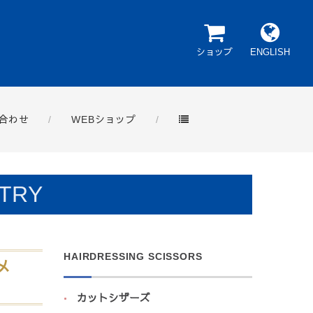
ショップ
ENGLISH
合わせ
WEBショップ
TRY
HAIRDRESSING SCISSORS
メ
カットシザーズ