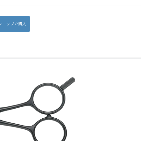
Bショップで購入