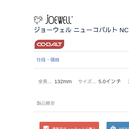
ジョーウェル ニューコバルト NC-
仕様・価格
132mm
5.0インチ
全長…
サイズ…
製品概要