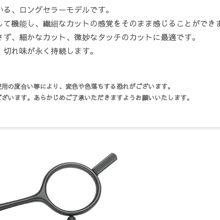
いる、ロングセラーモデルです。
して機能し、繊細なカットの感覚をそのまま感じることができ
さず、細かなカット、微妙なタッチのカットに最適です。
、切れ味が永く持続します。
使用の度合い等により、変色や色落ちする恐れがございます。
ございます。あらかじめご了承いただきますようお願いいたします。