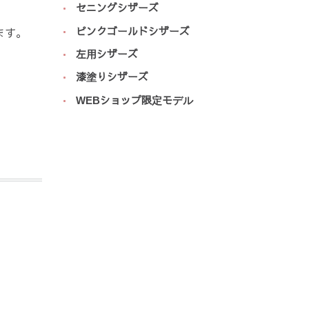
セニングシザーズ
ピンクゴールドシザーズ
ます。
左用シザーズ
漆塗りシザーズ
WEBショップ限定モデル